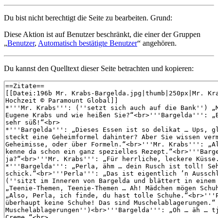
Du bist nicht berechtigt die Seite zu bearbeiten. Grund:
Diese Aktion ist auf Benutzer beschränkt, die einer der Gruppen
„
Benutzer
,
Automatisch bestätigte Benutzer
“ angehören.
Du kannst den Quelltext dieser Seite betrachten und kopieren: