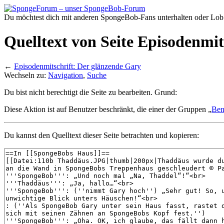
Du möchtest dich mit anderen SpongeBob-Fans unterhalten oder Lob
Quelltext von Seite Episodenmi
←
Episodenmitschrift: Der glänzende Gary
Wechseln zu:
Navigation
,
Suche
Du bist nicht berechtigt die Seite zu bearbeiten. Grund:
Diese Aktion ist auf Benutzer beschränkt, die einer der Gruppen „
Ben
Du kannst den Quelltext dieser Seite betrachten und kopieren: