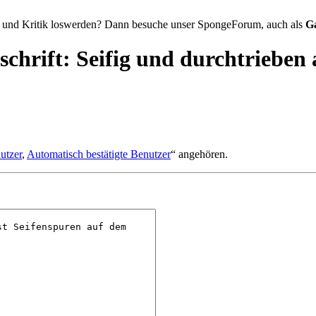
 und Kritik loswerden? Dann besuche unser SpongeForum, auch als
G
schrift: Seifig und durchtrieben
utzer
,
Automatisch bestätigte Benutzer
“ angehören.