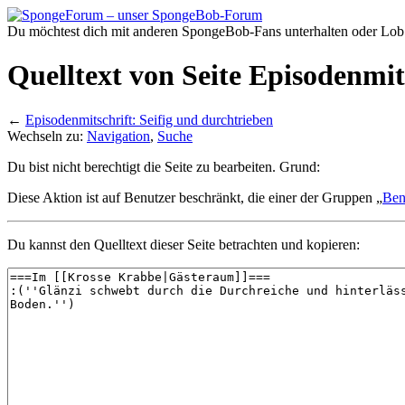
Du möchtest dich mit anderen SpongeBob-Fans unterhalten oder Lob
Quelltext von Seite Episodenmit
←
Episodenmitschrift: Seifig und durchtrieben
Wechseln zu:
Navigation
,
Suche
Du bist nicht berechtigt die Seite zu bearbeiten. Grund:
Diese Aktion ist auf Benutzer beschränkt, die einer der Gruppen „
Ben
Du kannst den Quelltext dieser Seite betrachten und kopieren: