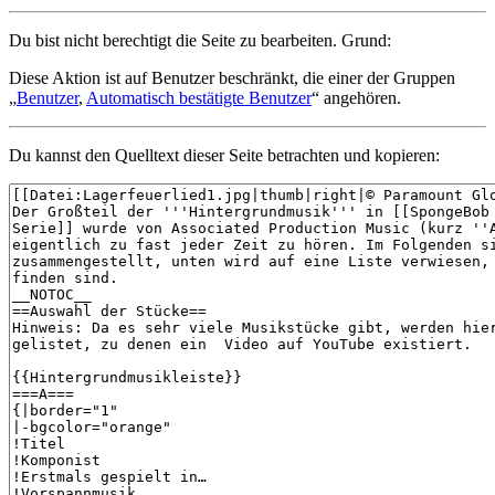
Du bist nicht berechtigt die Seite zu bearbeiten. Grund:
Diese Aktion ist auf Benutzer beschränkt, die einer der Gruppen
„
Benutzer
,
Automatisch bestätigte Benutzer
“ angehören.
Du kannst den Quelltext dieser Seite betrachten und kopieren: