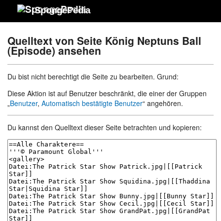
SpongePedia
Quelltext von Seite König Neptuns Ball
(Episode) ansehen
Du bist nicht berechtigt die Seite zu bearbeiten. Grund:
Diese Aktion ist auf Benutzer beschränkt, die einer der Gruppen
„
Benutzer
,
Automatisch bestätigte Benutzer
“ angehören.
Du kannst den Quelltext dieser Seite betrachten und kopieren: