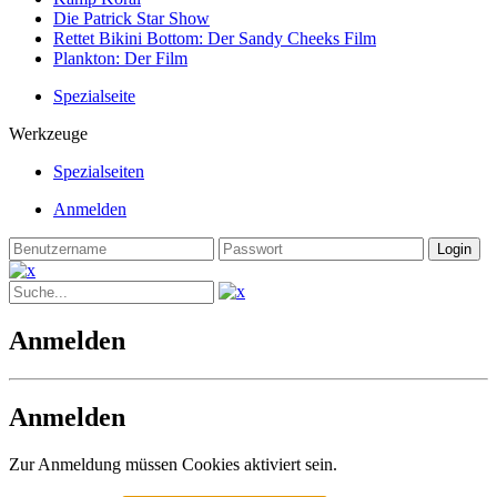
Die Patrick Star Show
Rettet Bikini Bottom: Der Sandy Cheeks Film
Plankton: Der Film
Spezialseite
Werkzeuge
Spezialseiten
Anmelden
Anmelden
Anmelden
Zur Anmeldung müssen Cookies aktiviert sein.