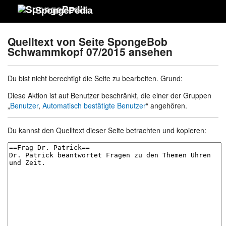
SpongePedia
Quelltext von Seite SpongeBob
Schwammkopf 07/2015 ansehen
Du bist nicht berechtigt die Seite zu bearbeiten. Grund:
Diese Aktion ist auf Benutzer beschränkt, die einer der Gruppen
„
Benutzer
,
Automatisch bestätigte Benutzer
“ angehören.
Du kannst den Quelltext dieser Seite betrachten und kopieren: