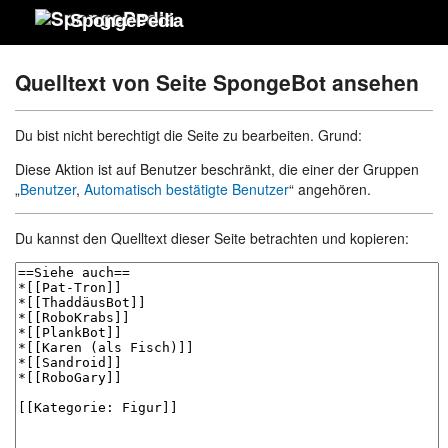
SpongePedia
Quelltext von Seite SpongeBot ansehen
Du bist nicht berechtigt die Seite zu bearbeiten. Grund:
Diese Aktion ist auf Benutzer beschränkt, die einer der Gruppen
„
Benutzer
,
Automatisch bestätigte Benutzer
“ angehören.
Du kannst den Quelltext dieser Seite betrachten und kopieren: