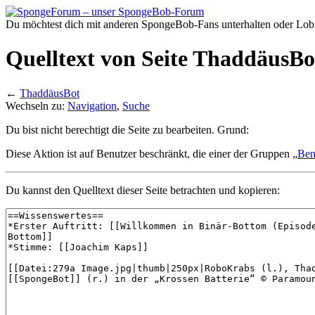
Du möchtest dich mit anderen SpongeBob-Fans unterhalten oder Lob
Quelltext von Seite ThaddäusBo
←
ThaddäusBot
Wechseln zu:
Navigation
,
Suche
Du bist nicht berechtigt die Seite zu bearbeiten. Grund:
Diese Aktion ist auf Benutzer beschränkt, die einer der Gruppen „
Ben
Du kannst den Quelltext dieser Seite betrachten und kopieren: