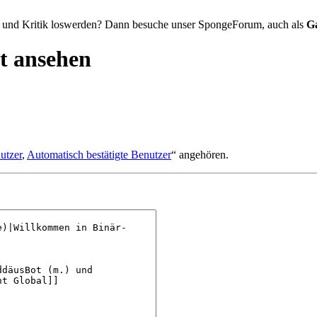
 und Kritik loswerden? Dann besuche unser SpongeForum, auch als
G
t ansehen
utzer
,
Automatisch bestätigte Benutzer
“ angehören.