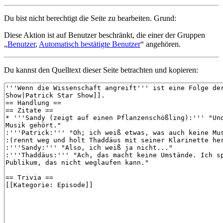
Du bist nicht berechtigt die Seite zu bearbeiten. Grund:
Diese Aktion ist auf Benutzer beschränkt, die einer der Gruppen
„
Benutzer
,
Automatisch bestätigte Benutzer
“ angehören.
Du kannst den Quelltext dieser Seite betrachten und kopieren: