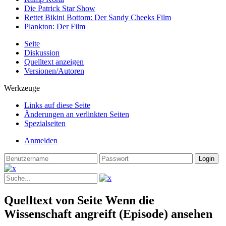
Die Patrick Star Show
Rettet Bikini Bottom: Der Sandy Cheeks Film
Plankton: Der Film
Seite
Diskussion
Quelltext anzeigen
Versionen/Autoren
Werkzeuge
Links auf diese Seite
Änderungen an verlinkten Seiten
Spezialseiten
Anmelden
Quelltext von Seite Wenn die
Wissenschaft angreift (Episode) ansehen