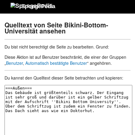
SpongePedia
Quelltext von Seite Bikini-Bottom-
Universität ansehen
Du bist nicht berechtigt die Seite zu bearbeiten. Grund:
Diese Aktion ist auf Benutzer beschränkt, die einer der Gruppen
„
Benutzer
,
Automatisch bestätigte Benutzer
“ angehören.
Du kannst den Quelltext dieser Seite betrachten und kopieren: