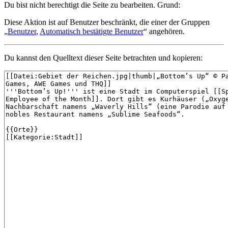
Du bist nicht berechtigt die Seite zu bearbeiten. Grund:
Diese Aktion ist auf Benutzer beschränkt, die einer der Gruppen
„
Benutzer
,
Automatisch bestätigte Benutzer
“ angehören.
Du kannst den Quelltext dieser Seite betrachten und kopieren: