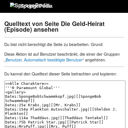
SpongePedia
Quelltext von Seite Die Geld-Heirat
(Episode) ansehen
Du bist nicht berechtigt die Seite zu bearbeiten. Grund:
Diese Aktion ist auf Benutzer beschränkt, die einer der Gruppen
„
Benutzer
,
Automatisch bestätigte Benutzer
“ angehören.
Du kannst den Quelltext dieser Seite betrachten und kopieren: