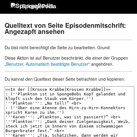
SpongePedia
Quelltext von Seite Episodenmitschrift:
Angezapft ansehen
Du bist nicht berechtigt die Seite zu bearbeiten. Grund:
Diese Aktion ist auf Benutzer beschränkt, die einer der Gruppen
„
Benutzer
,
Automatisch bestätigte Benutzer
“ angehören.
Du kannst den Quelltext dieser Seite betrachten und kopieren: