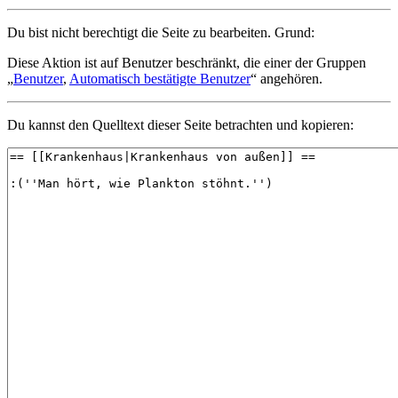
Du bist nicht berechtigt die Seite zu bearbeiten. Grund:
Diese Aktion ist auf Benutzer beschränkt, die einer der Gruppen
„
Benutzer
,
Automatisch bestätigte Benutzer
“ angehören.
Du kannst den Quelltext dieser Seite betrachten und kopieren: