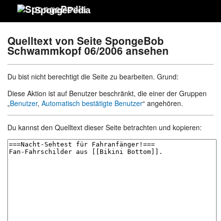
SpongePedia
Quelltext von Seite SpongeBob
Schwammkopf 06/2006 ansehen
Du bist nicht berechtigt die Seite zu bearbeiten. Grund:
Diese Aktion ist auf Benutzer beschränkt, die einer der Gruppen
„
Benutzer
,
Automatisch bestätigte Benutzer
“ angehören.
Du kannst den Quelltext dieser Seite betrachten und kopieren: