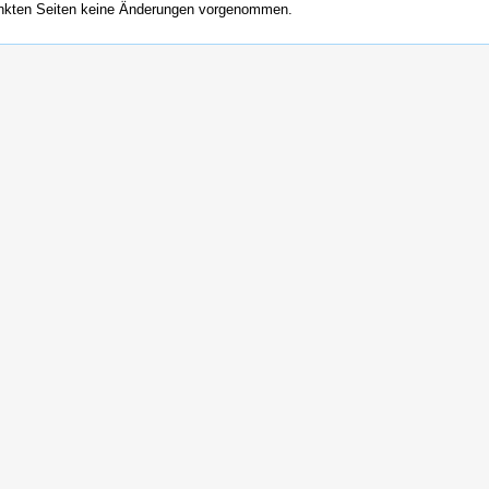
inkten Seiten keine Änderungen vorgenommen.