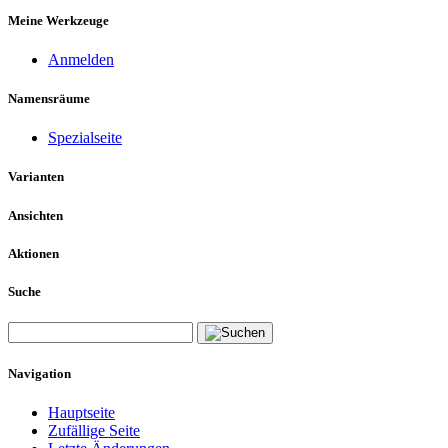
Meine Werkzeuge
Anmelden
Namensräume
Spezialseite
Varianten
Ansichten
Aktionen
Suche
Navigation
Hauptseite
Zufällige Seite