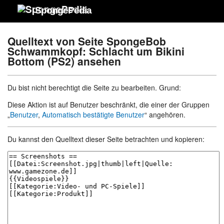
SpongePedia
Quelltext von Seite SpongeBob
Schwammkopf: Schlacht um Bikini
Bottom (PS2) ansehen
Du bist nicht berechtigt die Seite zu bearbeiten. Grund:
Diese Aktion ist auf Benutzer beschränkt, die einer der Gruppen
„
Benutzer
,
Automatisch bestätigte Benutzer
“ angehören.
Du kannst den Quelltext dieser Seite betrachten und kopieren: