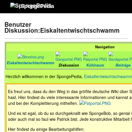
SpongePedia
Benutzer
Diskussion:Eiskaltentwischtschwamm
Navigation
Eiskaltentwischtschwamm
Diskussion
Kühlraum
Beiträge
Herzlich willkommen in der SpongePedia,
Eiskaltentwischtschwam
Es freut uns, dass du den Weg in das größte deutsche Wiki üb
hast. Hier findest du viele interessante Informationen und kannst 
und bei der Komplettierung mithelfen.
Und es ist egal, ob du so durchgeknallt wie SpongeBob, so genial
oder auch mal so faul wie Patrick bist. Jede konstruktive Mitarbeit 
Hier findest du einige Bearbeitungshilfen: