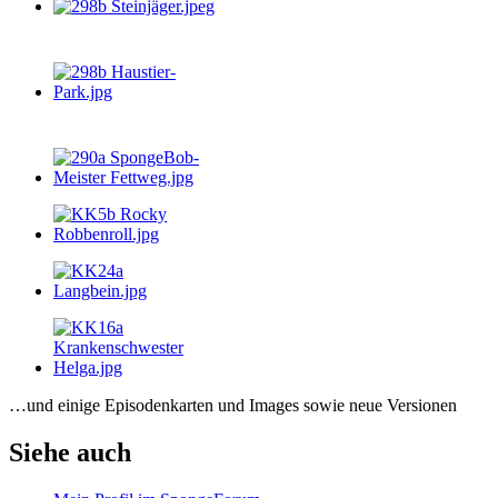
…und einige Episodenkarten und Images sowie neue Versionen
Siehe auch