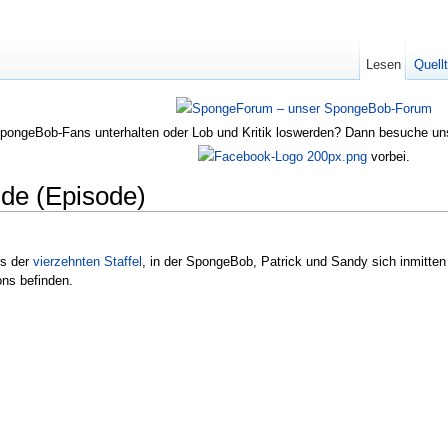
Lesen
Quell
SpongeBob-Fans unterhalten oder Lob und Kritik loswerden? Dann besuche u
vorbei.
de (Episode)
us der
vierzehnten Staffel
, in der SpongeBob, Patrick und Sandy sich inmitten 
ns befinden.