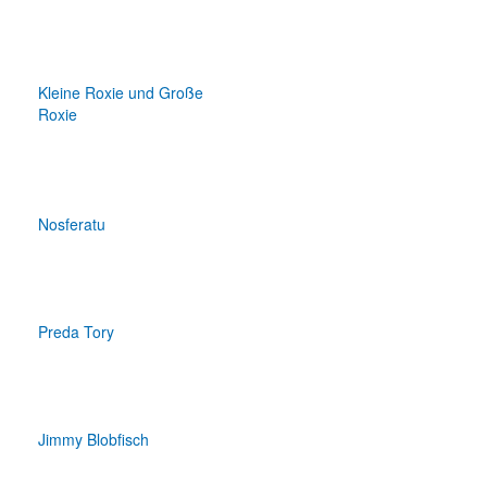
Kleine Roxie und Große
Roxie
Nosferatu
Preda Tory
Jimmy Blobfisch