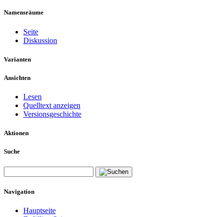
Namensräume
Seite
Diskussion
Varianten
Ansichten
Lesen
Quelltext anzeigen
Versionsgeschichte
Aktionen
Suche
Navigation
Hauptseite