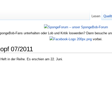
Lesen
Quell
SpongeBob-Fans unterhalten oder Lob und Kritik loswerden? Dann besuche u
vorbei.
pf 07/2011
 Heft in der Reihe. Es erschien am 22. Juni.