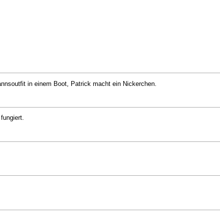
nsoutfit in einem Boot, Patrick macht ein Nickerchen.
fungiert.