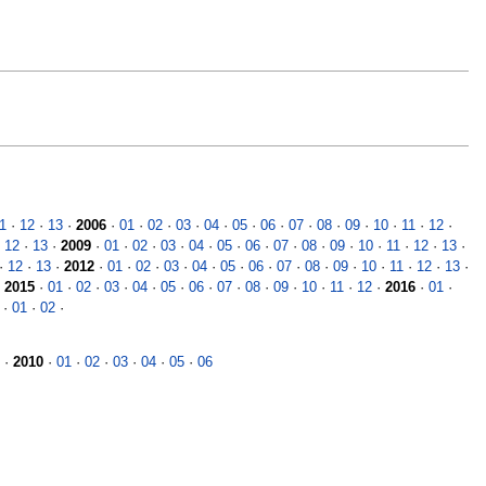
1
·
12
·
13
·
2006
·
01
·
02
·
03
·
04
·
05
·
06
·
07
·
08
·
09
·
10
·
11
·
12
·
·
12
·
13
·
2009
·
01
·
02
·
03
·
04
·
05
·
06
·
07
·
08
·
09
·
10
·
11
·
12
·
13
·
·
12
·
13
·
2012
·
01
·
02
·
03
·
04
·
05
·
06
·
07
·
08
·
09
·
10
·
11
·
12
·
13
·
·
2015
·
01
·
02
·
03
·
04
·
05
·
06
·
07
·
08
·
09
·
10
·
11
·
12
·
2016
·
01
·
·
01
·
02
·
·
2010
·
01
·
02
·
03
·
04
·
05
·
06