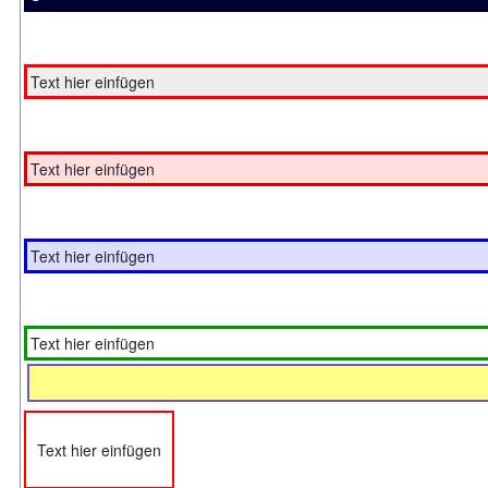
Text hier einfügen
Text hier einfügen
Text hier einfügen
Text hier einfügen
Text hier einfügen