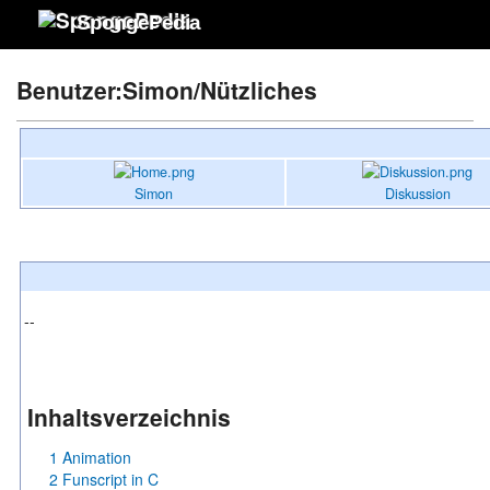
SpongePedia
Benutzer:Simon/Nützliches
Simon
Diskussion
--
00000000000000000000000000000000000000000000000000000
Inhaltsverzeichnis
1
Animation
2
Funscript in C