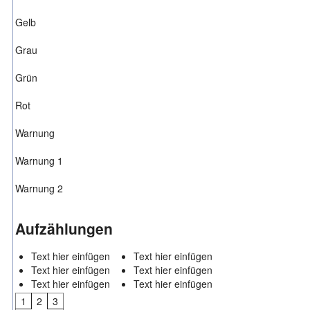
Gelb
Grau
Grün
Rot
Warnung
Warnung 1
Warnung 2
Aufzählungen
Text hier einfügen
Text hier einfügen
Text hier einfügen
Text hier einfügen
Text hier einfügen
Text hier einfügen
1
2
3