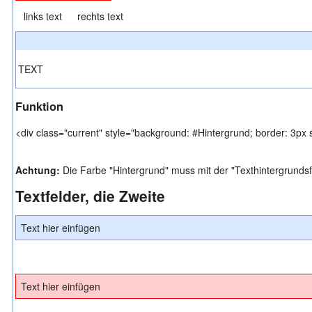
links text
rechts text
TEXT
Funktion
<div class="current" style="background: #Hintergrund; border: 3px 
Achtung:
Die Farbe "Hintergrund" muss mit der "Texthintergrunds
Textfelder, die Zweite
Text hier einfügen
Text hier einfügen