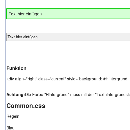
Text hier einfügen
Text hier einfügen
Funktion
<div align="right" class="current" style="background: #Hintergrund;
Achtung:
Die Farbe "Hintergrund" muss mit der "Texthintergrunds
Common.css
Regeln
Blau