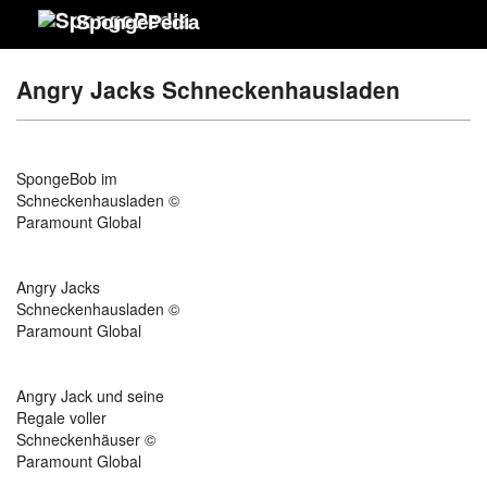
SpongePedia
Angry Jacks Schneckenhausladen
SpongeBob im
Schneckenhausladen ©
Paramount Global
Angry Jacks
Schneckenhausladen ©
Paramount Global
Angry Jack und seine
Regale voller
Schneckenhäuser ©
Paramount Global