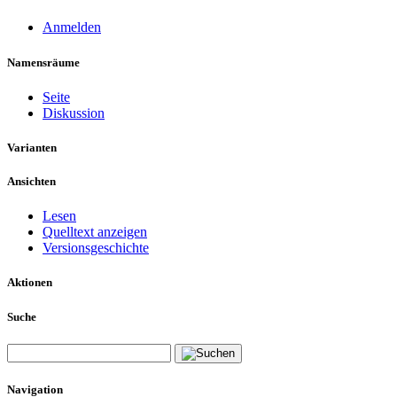
Anmelden
Namensräume
Seite
Diskussion
Varianten
Ansichten
Lesen
Quelltext anzeigen
Versionsgeschichte
Aktionen
Suche
Navigation