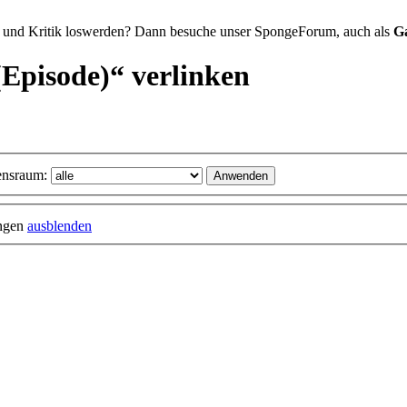
 und Kritik loswerden? Dann besuche unser SpongeForum, auch als
G
(Episode)“ verlinken
nsraum:
ungen
ausblenden