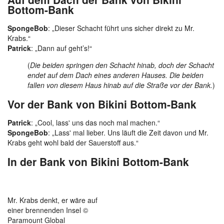
Bottom-Bank
SpongeBob
: „Dieser Schacht führt uns sicher direkt zu Mr.
Krabs.“
Patrick
: „Dann auf geht’s!“
(
Die beiden springen den Schacht hinab, doch der Schacht
endet auf dem Dach eines anderen Hauses. Die beiden
fallen von diesem Haus hinab auf die Straße vor der Bank.
)
Vor der Bank von Bikini Bottom-Bank
Patrick
: „Cool, lass' uns das noch mal machen.“
SpongeBob
: „Lass' mal lieber. Uns läuft die Zeit davon und Mr.
Krabs geht wohl bald der Sauerstoff aus.“
In der Bank von Bikini Bottom-Bank
Mr. Krabs denkt, er wäre auf
einer brennenden Insel ©
Paramount Global