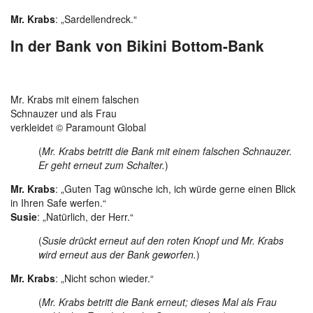
Mr. Krabs
: „Sardellendreck.“
In der Bank von Bikini Bottom-Bank
Mr. Krabs mit einem falschen
Schnauzer und als Frau
verkleidet © Paramount Global
(
Mr. Krabs betritt die Bank mit einem falschen Schnauzer.
Er geht erneut zum Schalter.
)
Mr. Krabs
: „Guten Tag wünsche ich, ich würde gerne einen Blick
in Ihren Safe werfen.“
Susie
: „Natürlich, der Herr.“
(
Susie drückt erneut auf den roten Knopf und Mr. Krabs
wird erneut aus der Bank geworfen.
)
Mr. Krabs
: „Nicht schon wieder.“
(
Mr. Krabs betritt die Bank erneut; dieses Mal als Frau