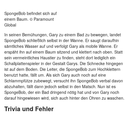
SpongeBob befindet sich auf
einem Baum. © Paramount
Global
In seinen Bemühungen, Gary zu einem Bad zu bewegen, landet
SpongeBob schließlich selbst in der Wanne. Er saugt daraufhin
sämtliches Wasser auf und verfolgt Gary als mobile Wanne. Er
erspäht ihn auf einem Baum sitzend und klettert nach oben. Statt
sein vermeintliches Haustier zu finden, steht dort lediglich ein
Schallplattenspieler in der Gestalt Garys. Die Schnecke hingegen
ist auf dem Boden. Die Leiter, die SpongeBob zum Hochklettern
benutzt hatte, fällt um. Als sich Gary auch noch auf eine
Schlammpfütze zubewegt, versucht ihn SpongeBob verbal davon
abzuhalten, fällt dann jedoch selbst in den Matsch. Nun ist es
SpongeBob, der ein Bad dringend nötig hat und von Gary noch
darauf hingewiesen wird, sich auch hinter den Ohren zu waschen.
Trivia und Fehler