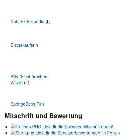
Nats Ex-Freundin
(l.)
Eisverkäuferin
Billy (Eichhörnchen-
Witze)
(r.)
SpongeBobs Fan
Mitschrift und Bewertung
Lies dir die Episodenmitschrift durch!
Lies dir die Benutzerbewertungen im Forum